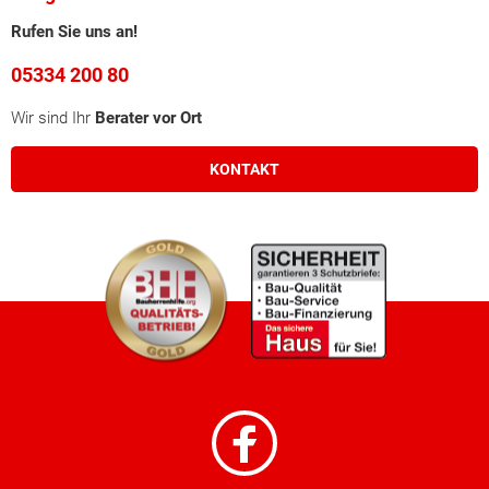
Rufen Sie uns an!
05334 200 80
Wir sind Ihr
Berater vor Ort
KONTAKT