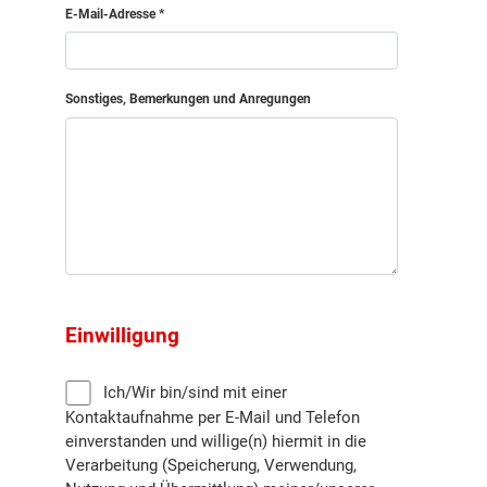
E-Mail-Adresse
Sonstiges, Bemerkungen und Anregungen
Einwilligung
Ich/Wir bin/sind mit einer
Kontaktaufnahme per E-Mail und Telefon
einverstanden und willige(n) hiermit in die
Verarbeitung (Speicherung, Verwendung,