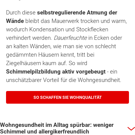
Durch diese
selbstregulierende Atmung der
Wände
bleibt das Mauerwerk trocken und warm,
wodurch Kondensation und Stockflecken
verhindert werden.
Dauerfeuchte
in Ecken oder
an kalten Wänden, wie man sie von schlecht
gedämmten Häusern kennt, tritt bei
Ziegelhäusern kaum auf. So wird
Schimmelpilzbildung aktiv vorgebeugt
- ein
unschätzbarer Vorteil für die Wohngesundheit.
SO SCHAFFEN SIE WOHNQUALITÄT
Wohngesundheit im Alltag spürbar: weniger
Schimmel und allergikerfreundlich