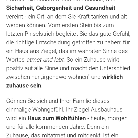
Sicherheit, Geborgenheit und Gesundheit
vereint - ein Ort, an dem Sie Kraft tanken und alt
werden können. Vom ersten Stein bis zum
letzten Pinselstrich begleitet Sie das gute Gefühl,
die richtige Entscheidung getroffen zu haben: für
ein Haus aus Ziegel, das im wahrsten Sinne des
Wortes
atmet und lebt
. So ein Zuhause wirkt
positiv auf alle Sinne und macht den Unterschied
zwischen nur „irgendwo wohnen“ und
wirklich
zuhause sein
.
Gönnen Sie sich und Ihrer Familie dieses
einmalige Wohngefühl. Ihr Ziegel-Ausbauhaus
wird ein
Haus zum Wohlfühlen
- heute, morgen
und für alle kommenden Jahre. Denn ein
Zuhause, das mitatmet und mitdenkt, ist ein