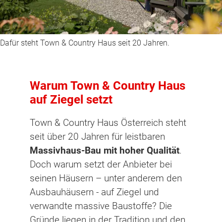
Dafür steht Town & Country Haus seit 20 Jahren.
Warum Town & Country Haus
auf Ziegel setzt
Town & Country Haus Österreich steht
seit über 20 Jahren für leistbaren
Massivhaus-Bau mit hoher Qualität
.
Doch warum setzt der Anbieter bei
seinen Häusern – unter anderem den
Ausbauhäusern - auf Ziegel und
verwandte massive Baustoffe? Die
Gründe liegen in der Tradition und den