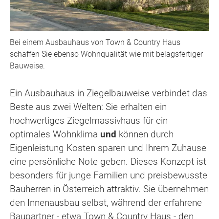
Bei einem Ausbauhaus von Town & Country Haus
schaffen Sie ebenso Wohnqualität wie mit belagsfertiger
Bauweise.
Ein Ausbauhaus in Ziegelbauweise verbindet das
Beste aus zwei Welten: Sie erhalten ein
hochwertiges Ziegelmassivhaus für ein
optimales Wohnklima
und
können durch
Eigenleistung Kosten sparen und Ihrem Zuhause
eine persönliche Note geben. Dieses Konzept ist
besonders für junge Familien und preisbewusste
Bauherren in Österreich attraktiv. Sie übernehmen
den Innenausbau selbst, während der erfahrene
Baupartner - etwa Town & Country Haus - den