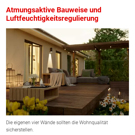
Atmungsaktive Bauweise und
Luftfeuchtigkeitsregulierung
Die eigenen vier Wände sollten die Wohnqualität
sicherstellen.