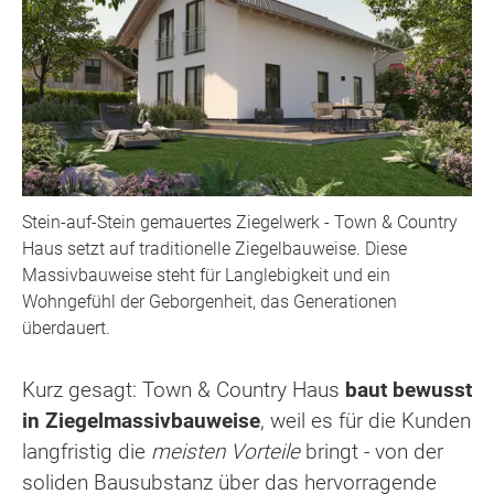
Stein-auf-Stein gemauertes Ziegelwerk - Town & Country
Haus setzt auf traditionelle Ziegelbauweise. Diese
Massivbauweise steht für Langlebigkeit und ein
Wohngefühl der Geborgenheit, das Generationen
überdauert.
Kurz gesagt: Town & Country Haus
baut bewusst
in Ziegelmassivbauweise
, weil es für die Kunden
langfristig die
meisten Vorteile
bringt - von der
soliden Bausubstanz über das hervorragende