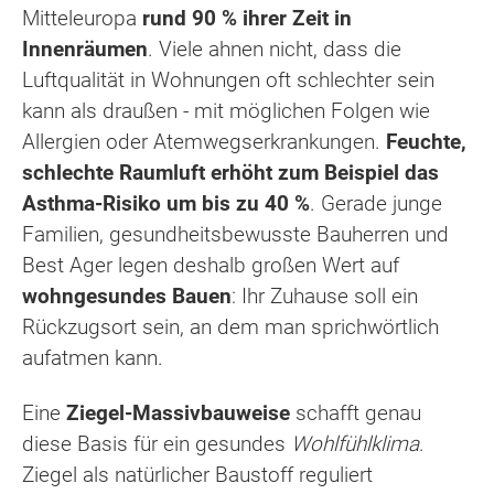
Mitteleuropa
rund 90 % ihrer Zeit in
Innenräumen
. Viele ahnen nicht, dass die
Luftqualität in Wohnungen oft schlechter sein
kann als draußen - mit möglichen Folgen wie
Allergien oder Atemwegserkrankungen.
Feuchte,
schlechte Raumluft erhöht zum Beispiel das
Asthma-Risiko um bis zu 40 %
. Gerade junge
Familien, gesundheitsbewusste Bauherren und
Best Ager legen deshalb großen Wert auf
wohngesundes Bauen
: Ihr Zuhause soll ein
Rückzugsort sein, an dem man sprichwörtlich
aufatmen kann.
Eine
Ziegel-Massivbauweise
schafft genau
diese Basis für ein gesundes
Wohlfühlklima
.
Ziegel als natürlicher Baustoff reguliert