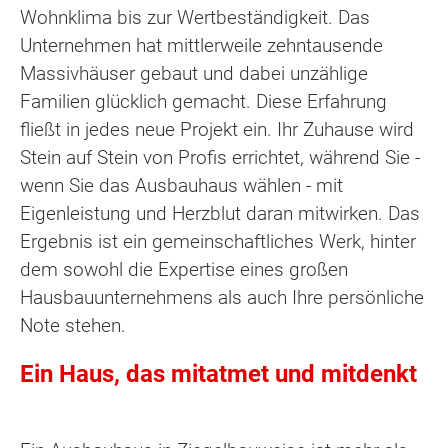
Wohnklima bis zur Wertbeständigkeit. Das
Unternehmen hat mittlerweile zehntausende
Massivhäuser gebaut und dabei unzählige
Familien glücklich gemacht. Diese Erfahrung
fließt in jedes neue Projekt ein. Ihr Zuhause wird
Stein auf Stein von Profis errichtet, während Sie -
wenn Sie das Ausbauhaus wählen - mit
Eigenleistung und Herzblut daran mitwirken. Das
Ergebnis ist ein gemeinschaftliches Werk, hinter
dem sowohl die Expertise eines großen
Hausbauunternehmens als auch Ihre persönliche
Note stehen.
Ein Haus, das mitatmet und mitdenkt