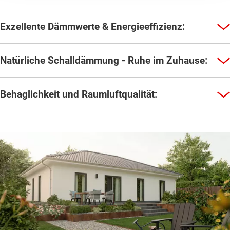
Exzellente Dämmwerte & Energieeffizienz:
Natürliche Schalldämmung - Ruhe im Zuhause:
Behaglichkeit und Raumluftqualität: