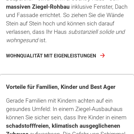
massiven Ziegel-Rohbau
inklusive Fenster, Dach
und Fassade errichtet. So ziehen Sie die Wände
Stein auf Stein hoch und können sich darauf
verlassen, dass Ihr Haus
substanziell solide und
wohngesund
ist.
WOHNQUALITÄT MIT EIGENLEISTUNGEN
Vorteile für Familien, Kinder und Best Ager
Gerade Familien mit Kindern achten auf ein
gesundes Umfeld: In einem Ziegel-Ausbauhaus
können Sie sicher sein, dass Ihre Kinder in einem
schadstofffreien, klimatisch ausgeglichenen