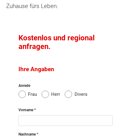
Zuhause fürs Leben.
Kostenlos und regional
anfragen.
Ihre Angaben
Anrede
Frau
Herr
Divers
Vorname
Nachname