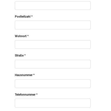
Postleitzahl
Wohnort
Straße
Hausnummer
Telefonnummer