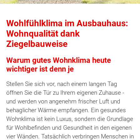
Wohlfühlklima im Ausbauhaus:
Wohnqualität dank
Ziegelbauweise
Warum gutes Wohnklima heute
wichtiger ist denn je
Stellen Sie sich vor, nach einem langen Tag
öffnen Sie die Tür zu Ihrem eigenen Zuhause -
und werden von angenehm frischer Luft und
behaglicher Wärme empfangen. Ein gesundes
Wohnklima ist kein Luxus, sondern die Grundlage
für Wohlbefinden und Gesundheit in den eigenen
vier Wänden. Tatsächlich verbringen Menschen in