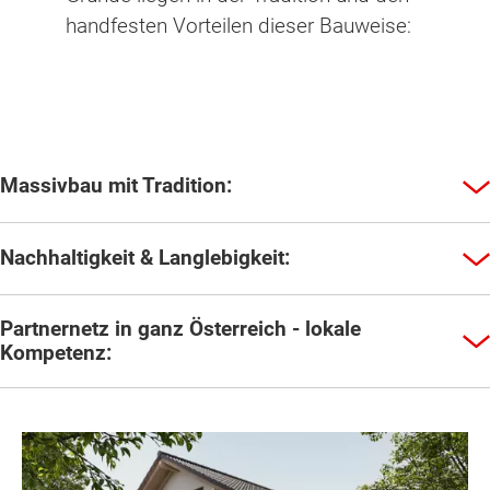
handfesten Vorteilen dieser Bauweise:
Massivbau mit Tradition:
Nachhaltigkeit & Langlebigkeit:
Partnernetz in ganz Österreich - lokale
Kompetenz: