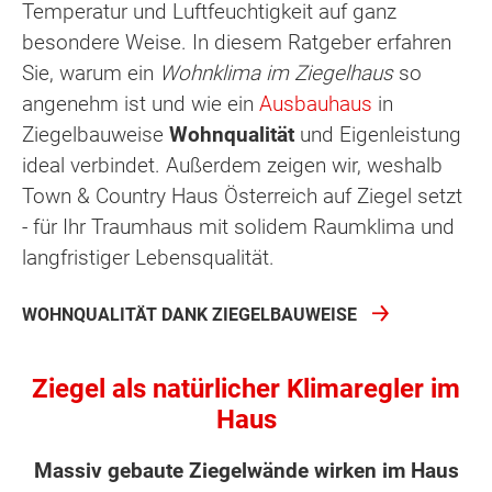
Temperatur und Luftfeuchtigkeit auf ganz
besondere Weise. In diesem Ratgeber erfahren
Sie, warum ein
Wohnklima im Ziegelhaus
so
angenehm ist und wie ein
Ausbauhaus
in
Ziegelbauweise
Wohnqualität
und Eigenleistung
ideal verbindet. Außerdem zeigen wir, weshalb
Town & Country Haus Österreich auf Ziegel setzt
- für Ihr Traumhaus mit solidem Raumklima und
langfristiger Lebensqualität.
WOHNQUALITÄT DANK ZIEGELBAUWEISE
Ziegel als natürlicher Klimaregler im
Haus
Massiv gebaute Ziegelwände wirken im Haus