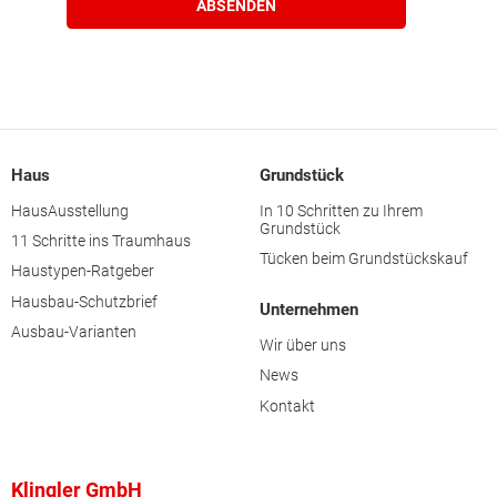
Haus
Grundstück
HausAusstellung
In 10 Schritten zu Ihrem
Grundstück
11 Schritte ins Traumhaus
Tücken beim Grundstückskauf
Haustypen-Ratgeber
Hausbau-Schutzbrief
Unternehmen
Ausbau-Varianten
Wir über uns
News
Kontakt
Klingler GmbH