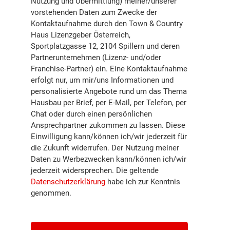
Nutzung und Übermittlung) meiner/unserer
vorstehenden Daten zum Zwecke der
Kontaktaufnahme durch den Town & Country
Haus Lizenzgeber Österreich,
Sportplatzgasse 12, 2104 Spillern und deren
Partnerunternehmen (Lizenz- und/oder
Franchise-Partner) ein. Eine Kontaktaufnahme
erfolgt nur, um mir/uns Informationen und
personalisierte Angebote rund um das Thema
Hausbau per Brief, per E-Mail, per Telefon, per
Chat oder durch einen persönlichen
Ansprechpartner zukommen zu lassen. Diese
Einwilligung kann/können ich/wir jederzeit für
die Zukunft widerrufen. Der Nutzung meiner
Daten zu Werbezwecken kann/können ich/wir
jederzeit widersprechen. Die geltende
Datenschutzerklärung
habe ich zur Kenntnis
genommen.