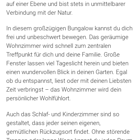
auf einer Ebene und bist stets in unmittelbarer
Verbindung mit der Natur.
In diesem großzügigen Bungalow kannst du dich
frei und unbeschwert bewegen. Das geräumige
Wohnzimmer wird schnell zum zentralen
Treffpunkt für dich und deine Familie. Große
Fenster lassen viel Tageslicht herein und bieten
einen wundervollen Blick in deinen Garten. Egal
ob du entspannst, liest oder mit deinen Liebsten
Zeit verbringst – das Wohnzimmer wird dein
persönlicher Wohlfühlort.
Auch das Schlaf- und Kinderzimmer sind so
gestaltet, dass jeder seinen eigenen,
gemütlichen Rückzugsort findet. Ohne störende