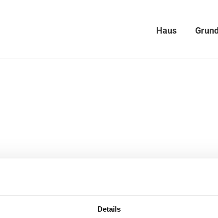
Haus
Grund
Details