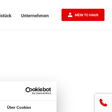
stück
Unternehmen
MEIN TC HAUS
Über Cookies